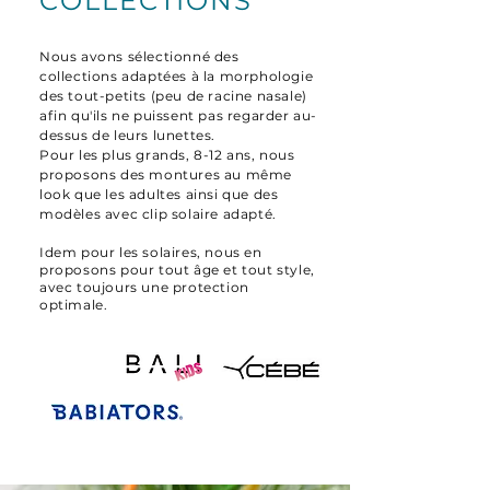
COLLECTIONS
Nous avons sélectionné des
collections adaptées à la morphologie
des tout-petits (peu de racine nasale)
afin qu'ils ne puissent pas regarder au-
dessus de leurs lunettes.
Pour les plus grands, 8-12 ans, nous
proposons des montures au même
look que les adultes ainsi que des
modèles avec clip solaire adapté.
Idem pour les solaires, nous en
proposons pour tout âge et tout style,
avec toujours une protection
optimale.