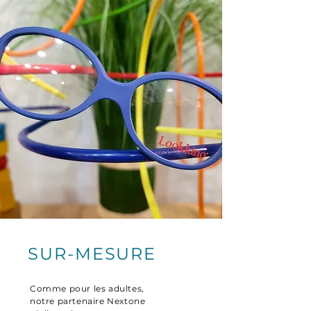
SUR-MESURE
Comme pour les adultes,
notre partenaire Nextone