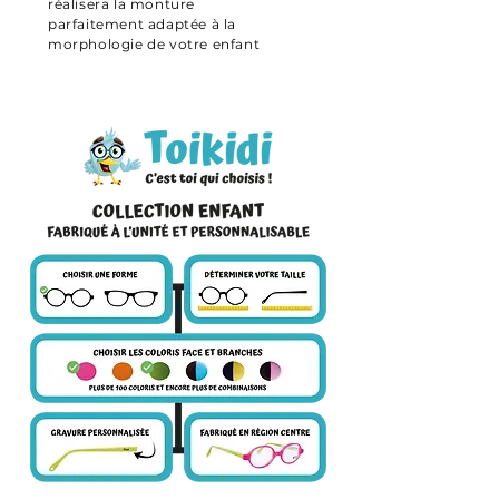
réalisera la monture
parfaitement adaptée à la
morphologie de votre enfant