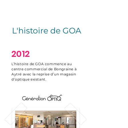
L'histoire de GOA
2012
L’histoire de GOA commence au
centre commercial de Bongraine à
Aytré avec la reprise d’un magasin
d’optique existant.